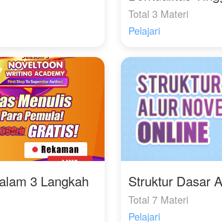
Total 3 Materi
Pelajari
Dalam 3 Langkah
Struktur Dasar A
Total 7 Materi
Pelajari