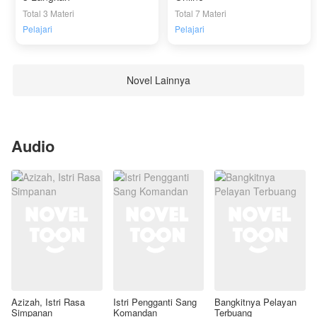
Total 3 Materi
Total 7 Materi
Pelajari
Pelajari
Novel Lainnya
Audio
Azizah, Istri Rasa
Istri Pengganti Sang
Bangkitnya Pelayan
Simpanan
Komandan
Terbuang