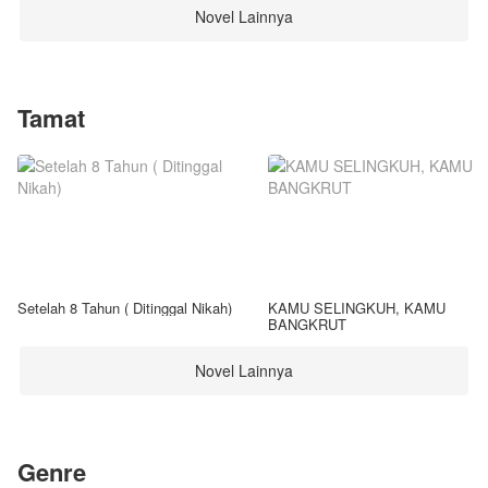
Novel Lainnya
Tamat
Setelah 8 Tahun ( Ditinggal Nikah)
KAMU SELINGKUH, KAMU
BANGKRUT
Novel Lainnya
Genre