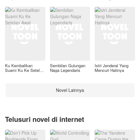
Ku Kembalikan
Sembilan Gulungan
Istri Jenderal Yang
Suami Ku Ke Setelan
Naga Legendaris
Mencuri Hatinya
Awal
Novel Lainnya
Telusuri novel di internet