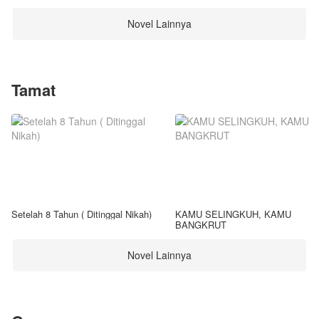
Novel Lainnya
Tamat
Setelah 8 Tahun ( Ditinggal Nikah)
KAMU SELINGKUH, KAMU
BANGKRUT
Novel Lainnya