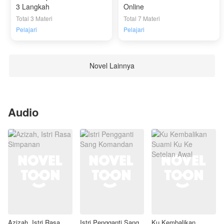
3 Langkah
Online
Total 3 Materi
Total 7 Materi
Pelajari
Pelajari
Novel Lainnya
Audio
Azizah, Istri Rasa
Istri Pengganti Sang
Ku Kembalikan