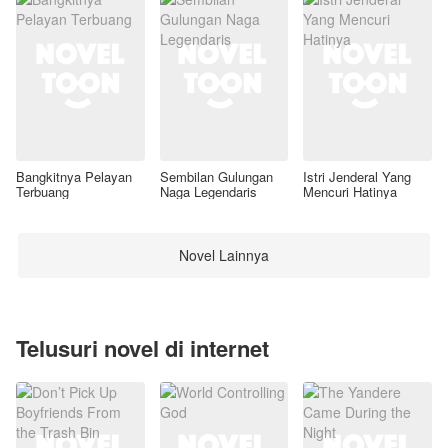
Bangkitnya Pelayan
Sembilan Gulungan
Istri Jenderal Yang
Terbuang
Naga Legendaris
Mencuri Hatinya
Novel Lainnya
Telusuri novel di internet