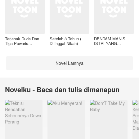
Terjebak Duda Dan
Setelah 8 Tahun (
DENDAM MANIS
Tiga Pewaris
Ditinggal Nikah)
ISTRI YANG
Nakalnya
DIMADU
Novel Lainnya
Novelku - Baca dan tulis dimanapun