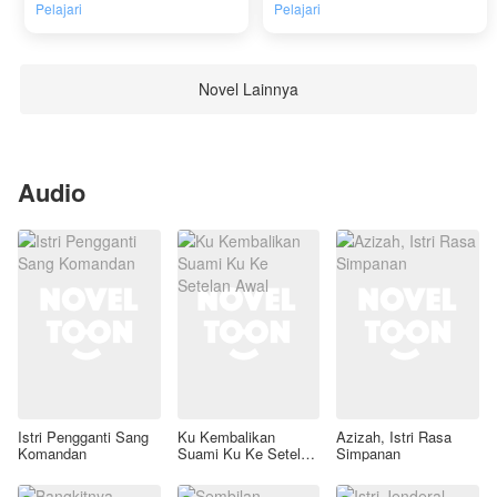
Pelajari
Pelajari
Novel Lainnya
Audio
Istri Pengganti Sang
Ku Kembalikan
Azizah, Istri Rasa
Komandan
Suami Ku Ke Setelan
Simpanan
Awal