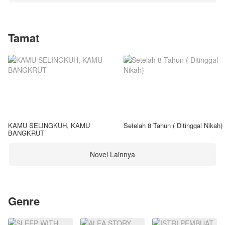
Tamat
KAMU SELINGKUH, KAMU
Setelah 8 Tahun ( Ditinggal Nikah)
BANGKRUT
Novel Lainnya
Genre