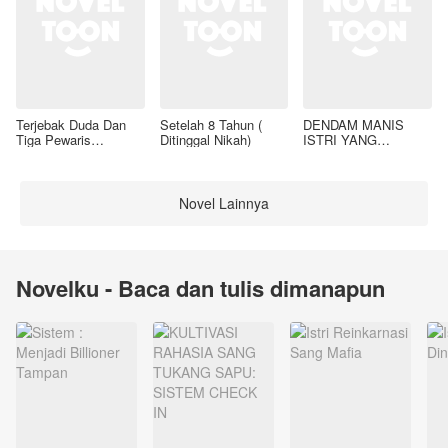
Terjebak Duda Dan
Setelah 8 Tahun (
DENDAM MANIS
Tiga Pewaris
Ditinggal Nikah)
ISTRI YANG
Nakalnya
DIMADU
Novel Lainnya
Novelku - Baca dan tulis dimanapun