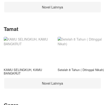
Novel Lainnya
Tamat
KAMU SELINGKUH, KAMU
Setelah 8 Tahun ( Ditinggal Nikah)
BANGKRUT
Novel Lainnya
Genre