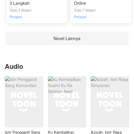
3 Langkah
Online
Total 3 Materi
Total 7 Materi
Pelajari
Pelajari
Novel Lainnya
Audio
Istri Pengganti Sang
Ku Kembalikan
Azizah, Istri Rasa