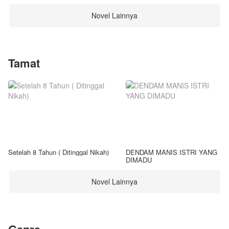
Novel Lainnya
Tamat
Setelah 8 Tahun ( Ditinggal Nikah)
DENDAM MANIS ISTRI YANG
DIMADU
Novel Lainnya
Genre