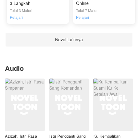
3 Langkah
Online
Total 3 Materi
Total 7 Materi
Pelajari
Pelajari
Novel Lainnya
Audio
Azizah, Istri Rasa
Istri Pengganti Sang
Ku Kembalikan