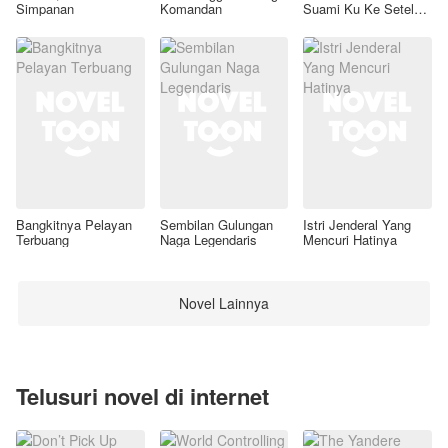
Simpanan
Komandan
Suami Ku Ke Setelan
Awal
Bangkitnya Pelayan
Sembilan Gulungan
Istri Jenderal Yang
Terbuang
Naga Legendaris
Mencuri Hatinya
Novel Lainnya
Telusuri novel di internet