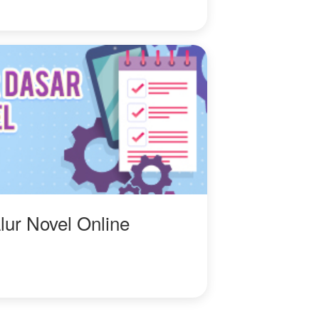
lur Novel Online