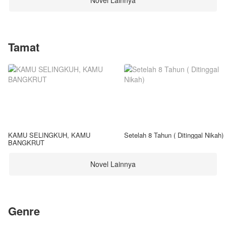
Novel Lainnya
Tamat
KAMU SELINGKUH, KAMU
Setelah 8 Tahun ( Ditinggal Nikah)
BANGKRUT
Novel Lainnya
Genre