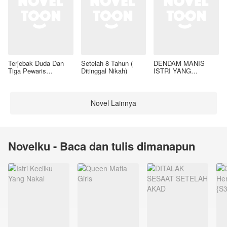
Terjebak Duda Dan
Setelah 8 Tahun (
DENDAM MANIS
Tiga Pewaris
Ditinggal Nikah)
ISTRI YANG
Nakalnya
DIMADU
Novel Lainnya
Novelku - Baca dan tulis dimanapun