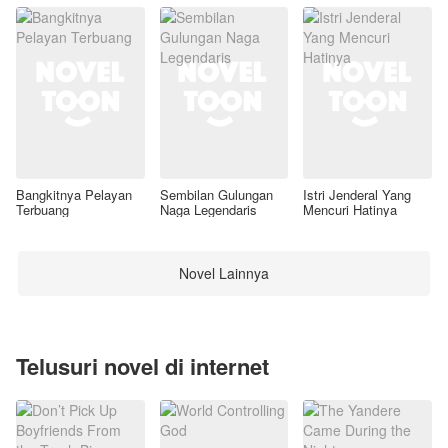
Bangkitnya Pelayan
Sembilan Gulungan
Istri Jenderal Yang
Terbuang
Naga Legendaris
Mencuri Hatinya
Novel Lainnya
Telusuri novel di internet