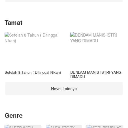
Tamat
Setelah 8 Tahun ( Ditinggal Nikah)
DENDAM MANIS ISTRI YANG
DIMADU
Novel Lainnya
Genre