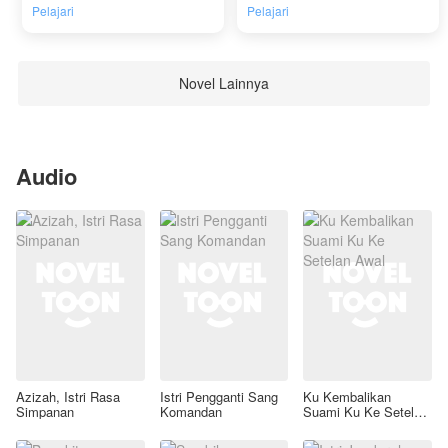
Pelajari
Pelajari
Novel Lainnya
Audio
Azizah, Istri Rasa
Istri Pengganti Sang
Ku Kembalikan
Simpanan
Komandan
Suami Ku Ke Setelan
Awal