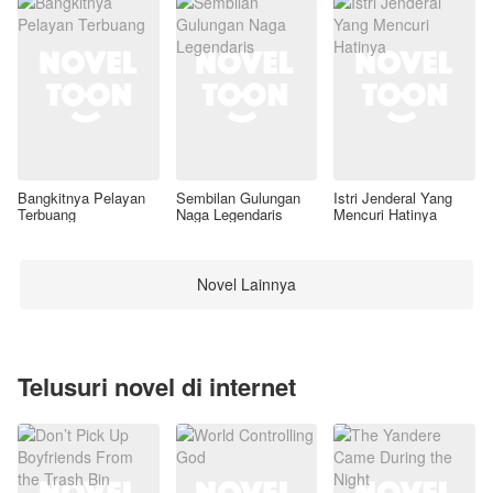
Bangkitnya Pelayan
Sembilan Gulungan
Istri Jenderal Yang
Terbuang
Naga Legendaris
Mencuri Hatinya
Novel Lainnya
Telusuri novel di internet