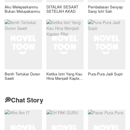
Aku Melepaskanmu
DITALAK SESAAT
Pembalasan Senyap
Bukan Melupakanmu
SETELAH AKAD
Sang Istri Sah
Benih Tertukar Duren
Ketika Istri Yang Kau
Pura-Pura Jadi Supir
Sawit
Hina Menjadi Kapten
Pilot
💭Chat Story