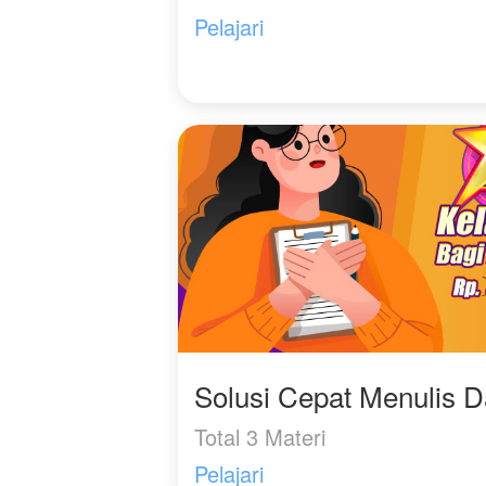
Pelajari
Solusi Cepat Menulis 
Total 3 Materi
Pelajari