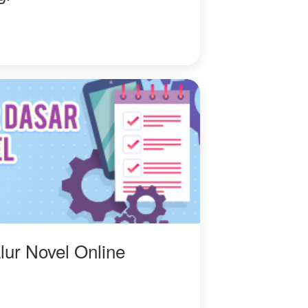
lur Novel Online