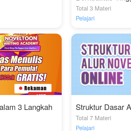
Total 3 Materi
Pelajari
Dalam 3 Langkah
Struktur Dasar A
Total 7 Materi
Pelajari