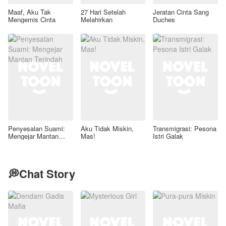
Maaf, Aku Tak
27 Hari Setelah
Jeratan Cinta Sang
Mengemis Cinta
Melahirkan
Duches
Penyesalan Suami:
Aku Tidak Miskin,
Transmigrasi: Pesona
Mengejar Mantan
Mas!
Istri Galak
Terindah
💭Chat Story