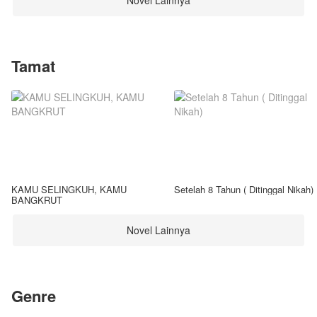
Novel Lainnya
Tamat
KAMU SELINGKUH, KAMU
Setelah 8 Tahun ( Ditinggal Nikah)
BANGKRUT
Novel Lainnya
Genre