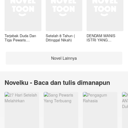
Terjebak Duda Dan
Setelah 8 Tahun (
DENDAM MANIS
Tiga Pewaris
Ditinggal Nikah)
ISTRI YANG
Nakalnya
DIMADU
Novel Lainnya
Novelku - Baca dan tulis dimanapun