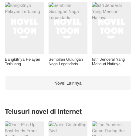
Bangkitnya Pelayan
Sembilan Gulungan
Istri Jenderal Yang
Terbuang
Naga Legendaris
Mencuri Hatinya
Novel Lainnya
Telusuri novel di internet