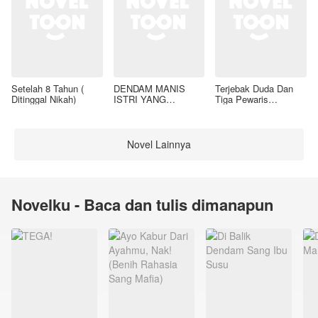
Setelah 8 Tahun (
DENDAM MANIS
Terjebak Duda Dan
Ditinggal Nikah)
ISTRI YANG
Tiga Pewaris
DIMADU
Nakalnya
Novel Lainnya
Novelku - Baca dan tulis dimanapun