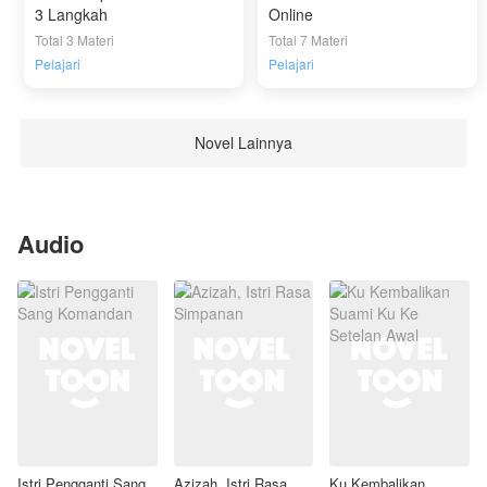
3 Langkah
Online
Total 3 Materi
Total 7 Materi
Pelajari
Pelajari
Novel Lainnya
Audio
Istri Pengganti Sang
Azizah, Istri Rasa
Ku Kembalikan