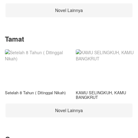
Novel Lainnya
Tamat
Setelah 8 Tahun ( Ditinggal Nikah)
KAMU SELINGKUH, KAMU
BANGKRUT
Novel Lainnya