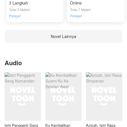
3 Langkah
Online
Total 3 Materi
Total 7 Materi
Pelajari
Pelajari
Novel Lainnya
Audio
Istri Pengganti Sang
Ku Kembalikan
Azizah, Istri Rasa