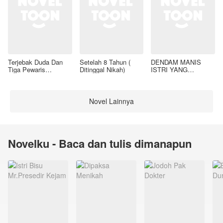
Terjebak Duda Dan
Setelah 8 Tahun (
DENDAM MANIS
Tiga Pewaris
Ditinggal Nikah)
ISTRI YANG
Nakalnya
DIMADU
Novel Lainnya
Novelku - Baca dan tulis dimanapun