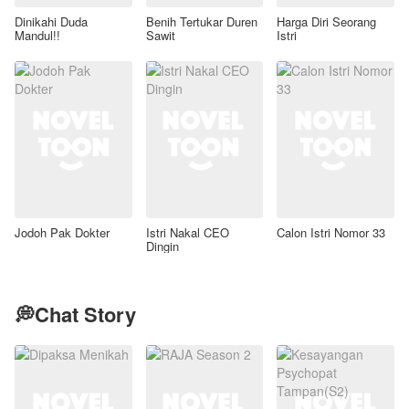
Dinikahi Duda
Benih Tertukar Duren
Harga Diri Seorang
Mandul!!
Sawit
Istri
Jodoh Pak Dokter
Istri Nakal CEO
Calon Istri Nomor 33
Dingin
💭Chat Story