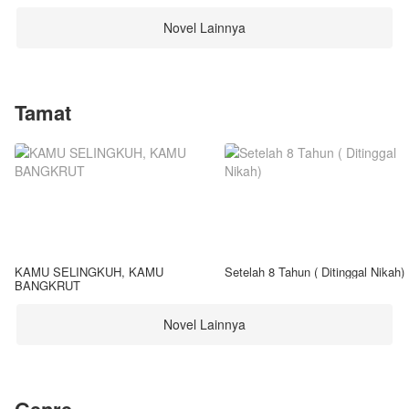
Novel Lainnya
Tamat
KAMU SELINGKUH, KAMU
Setelah 8 Tahun ( Ditinggal Nikah)
BANGKRUT
Novel Lainnya
Genre