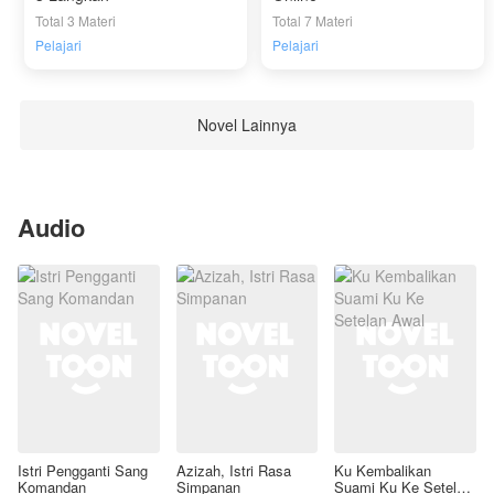
Total 3 Materi
Total 7 Materi
Pelajari
Pelajari
Novel Lainnya
Audio
Istri Pengganti Sang
Azizah, Istri Rasa
Ku Kembalikan
Komandan
Simpanan
Suami Ku Ke Setelan