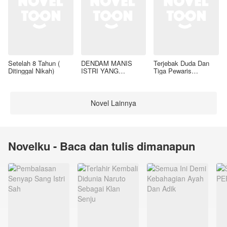
Setelah 8 Tahun (
DENDAM MANIS
Terjebak Duda Dan
Ditinggal Nikah)
ISTRI YANG
Tiga Pewaris
DIMADU
Nakalnya
Novel Lainnya
Novelku - Baca dan tulis dimanapun