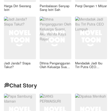
Harga Diri Seorang
Pembalasan Senyap
Pergi Dengan 1 Milyar
Istri
Sang Istri Sah
Jadi Janda? Siapa
Dihina Pengangguran
Mendadak Jadi Ibu
Takut?
Oleh Keluarga Suami,
Tiri Putra CEO
Aku Wanita Kaya
Lumpuh
Raya!
💭Chat Story