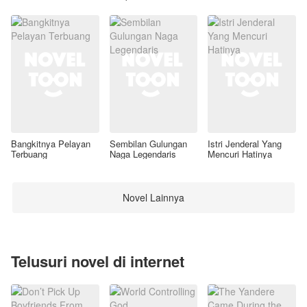
Awal
Bangkitnya Pelayan
Sembilan Gulungan
Istri Jenderal Yang
Terbuang
Naga Legendaris
Mencuri Hatinya
Novel Lainnya
Telusuri novel di internet