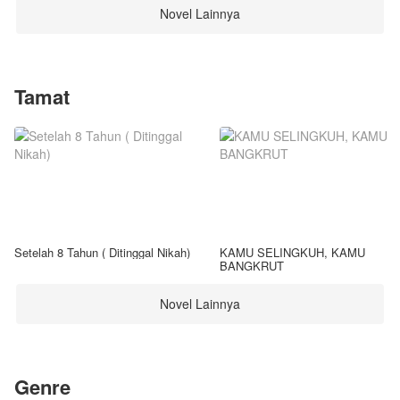
Novel Lainnya
Tamat
Setelah 8 Tahun ( Ditinggal Nikah)
KAMU SELINGKUH, KAMU
BANGKRUT
Novel Lainnya
Genre