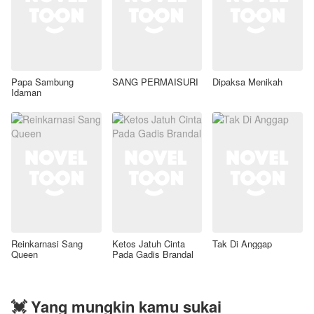
Papa Sambung
SANG PERMAISURI
Dipaksa Menikah
Idaman
Reinkarnasi Sang
Ketos Jatuh Cinta
Tak Di Anggap
Queen
Pada Gadis Brandal
💓 Yang mungkin kamu sukai