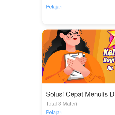
Pelajari
Solusi Cepat Menulis 
Total 3 Materi
Pelajari