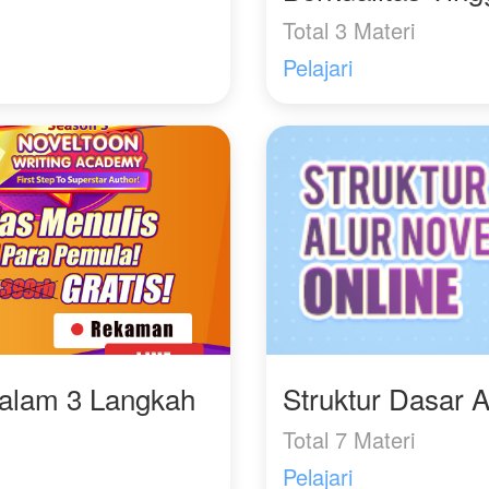
Total 3 Materi
Pelajari
Dalam 3 Langkah
Struktur Dasar A
Total 7 Materi
Pelajari