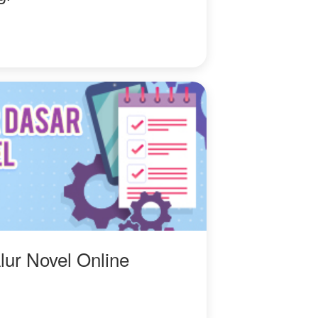
lur Novel Online