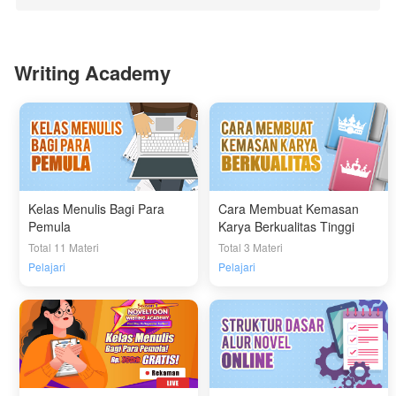
Writing Academy
Kelas Menulis Bagi Para
Cara Membuat Kemasan
Pemula
Karya Berkualitas Tinggi
Total 11 Materi
Total 3 Materi
Pelajari
Pelajari