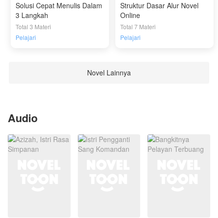
Solusi Cepat Menulis Dalam
Struktur Dasar Alur Novel
3 Langkah
Online
Total 3 Materi
Total 7 Materi
Pelajari
Pelajari
Novel Lainnya
Audio