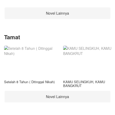
Novel Lainnya
Tamat
Setelah 8 Tahun ( Ditinggal Nikah)
KAMU SELINGKUH, KAMU
BANGKRUT
Novel Lainnya