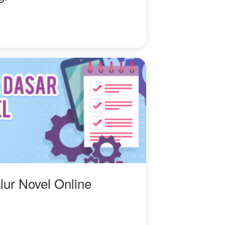
lur Novel Online