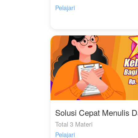
Pelajari
Solusi Cepat Menulis 
Total 3 Materi
Pelajari