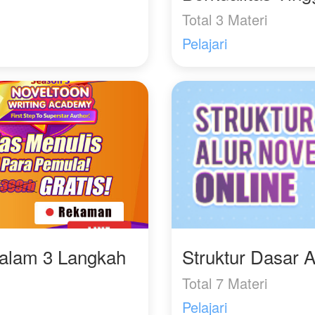
Total 3 Materi
Pelajari
Dalam 3 Langkah
Struktur Dasar A
Total 7 Materi
Pelajari