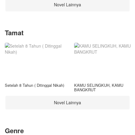
Novel Lainnya
Tamat
Setelah 8 Tahun ( Ditinggal Nikah)
KAMU SELINGKUH, KAMU
BANGKRUT
Novel Lainnya
Genre