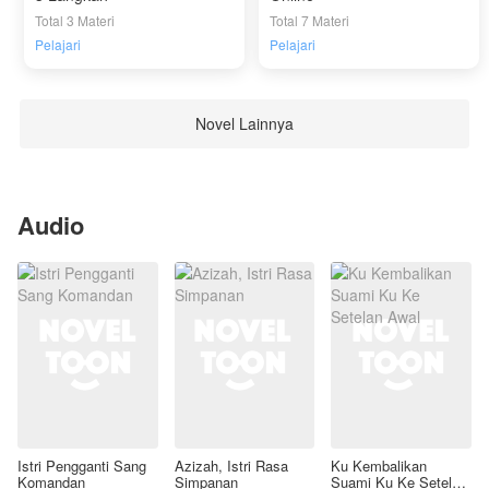
Total 3 Materi
Total 7 Materi
Pelajari
Pelajari
Novel Lainnya
Audio
Istri Pengganti Sang
Azizah, Istri Rasa
Ku Kembalikan
Komandan
Simpanan
Suami Ku Ke Setelan