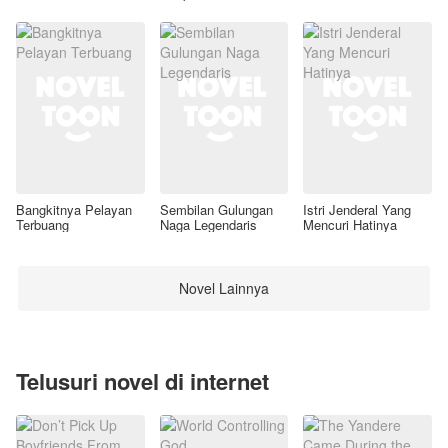
Awal
Bangkitnya Pelayan
Sembilan Gulungan
Istri Jenderal Yang
Terbuang
Naga Legendaris
Mencuri Hatinya
Novel Lainnya
Telusuri novel di internet