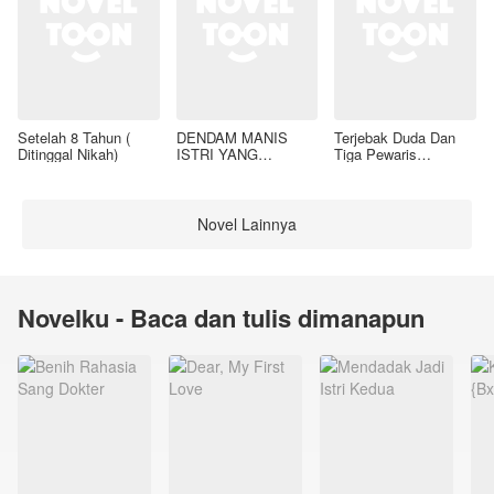
Setelah 8 Tahun (
DENDAM MANIS
Terjebak Duda Dan
Ditinggal Nikah)
ISTRI YANG
Tiga Pewaris
DIMADU
Nakalnya
Novel Lainnya
Novelku - Baca dan tulis dimanapun