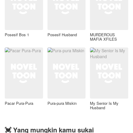
Posesif Bos 1
Posesif Husband
MURDEROUS
MAFIA XFILES
Pacar Pura-Pura
Pura-pura Miskin
My Senior Is My
Husband
💓 Yang mungkin kamu sukai