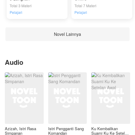
Total 3 Materi
Total 7 Materi
Pelajari
Pelajari
Novel Lainnya
Audio
Azizah, Istri Rasa
Istri Pengganti Sang
Ku Kembalikan
Simpanan
Komandan
Suami Ku Ke Setelan