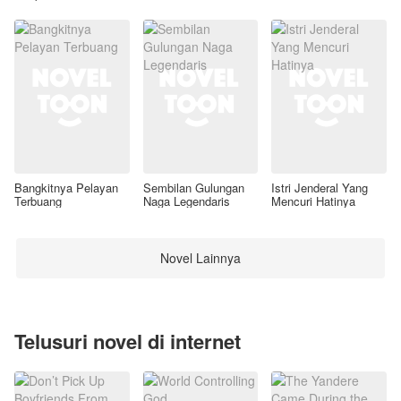
Awal
Bangkitnya Pelayan
Sembilan Gulungan
Istri Jenderal Yang
Terbuang
Naga Legendaris
Mencuri Hatinya
Novel Lainnya
Telusuri novel di internet