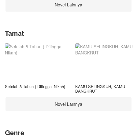
Novel Lainnya
Tamat
Setelah 8 Tahun ( Ditinggal Nikah)
KAMU SELINGKUH, KAMU
BANGKRUT
Novel Lainnya
Genre