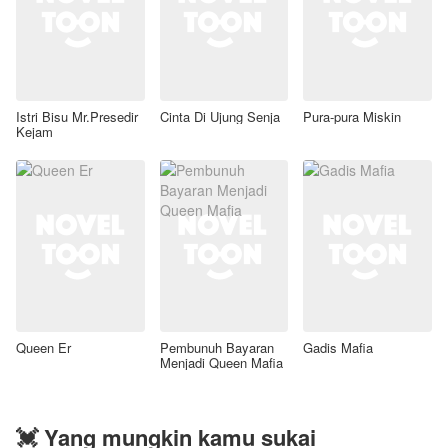
Istri Bisu Mr.Presedir
Cinta Di Ujung Senja
Pura-pura Miskin
Kejam
Queen Er
Pembunuh Bayaran
Gadis Mafia
Menjadi Queen Mafia
💓 Yang mungkin kamu sukai