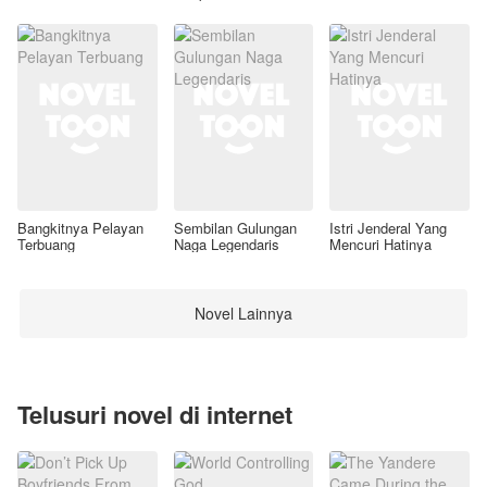
Awal
Bangkitnya Pelayan
Sembilan Gulungan
Istri Jenderal Yang
Terbuang
Naga Legendaris
Mencuri Hatinya
Novel Lainnya
Telusuri novel di internet