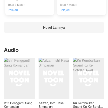
Total 3 Materi
Total 7 Materi
Pelajari
Pelajari
Novel Lainnya
Audio
Istri Pengganti Sang
Azizah, Istri Rasa
Ku Kembalikan
Komandan
Simpanan
Suami Ku Ke Setelan