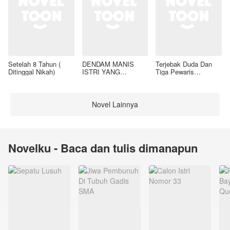
Setelah 8 Tahun (
DENDAM MANIS
Terjebak Duda Dan
Ditinggal Nikah)
ISTRI YANG
Tiga Pewaris
DIMADU
Nakalnya
Novel Lainnya
Novelku - Baca dan tulis dimanapun