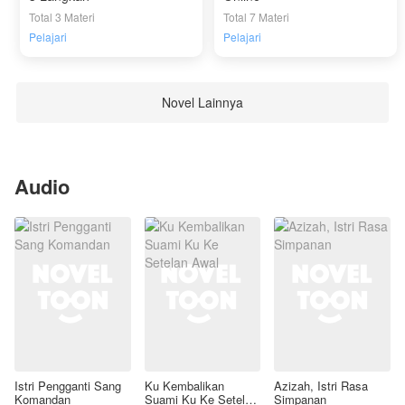
Total 3 Materi
Total 7 Materi
Pelajari
Pelajari
Novel Lainnya
Audio
Istri Pengganti Sang
Ku Kembalikan
Azizah, Istri Rasa
Komandan
Suami Ku Ke Setelan
Simpanan