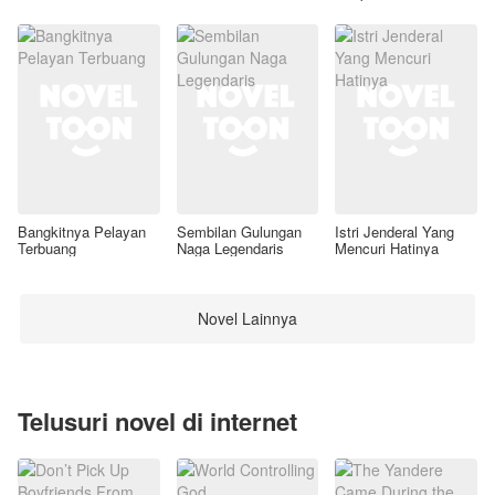
Awal
Bangkitnya Pelayan
Sembilan Gulungan
Istri Jenderal Yang
Terbuang
Naga Legendaris
Mencuri Hatinya
Novel Lainnya
Telusuri novel di internet