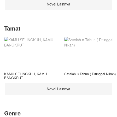
Novel Lainnya
Tamat
KAMU SELINGKUH, KAMU
Setelah 8 Tahun ( Ditinggal Nikah)
BANGKRUT
Novel Lainnya
Genre