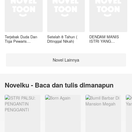
Terjebak Duda Dan
Setelah 8 Tahun (
DENDAM MANIS
Tiga Pewaris
Ditinggal Nikah)
ISTRI YANG
Nakalnya
DIMADU
Novel Lainnya
Novelku - Baca dan tulis dimanapun