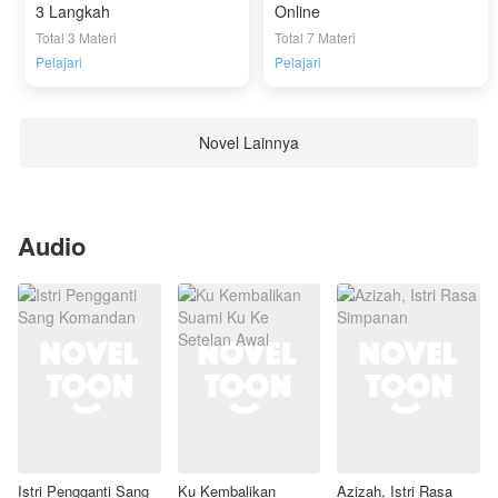
3 Langkah
Online
Total 3 Materi
Total 7 Materi
Pelajari
Pelajari
Novel Lainnya
Audio
Istri Pengganti Sang
Ku Kembalikan
Azizah, Istri Rasa