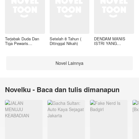
Terjebak Duda Dan
Setelah 8 Tahun (
DENDAM MANIS
Tiga Pewaris
Ditinggal Nikah)
ISTRI YANG
Nakalnya
DIMADU
Novel Lainnya
Novelku - Baca dan tulis dimanapun