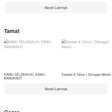
Novel Lainnya
Tamat
KAMU SELINGKUH, KAMU
Setelah 8 Tahun ( Ditinggal Nikah)
BANGKRUT
Novel Lainnya
Genre