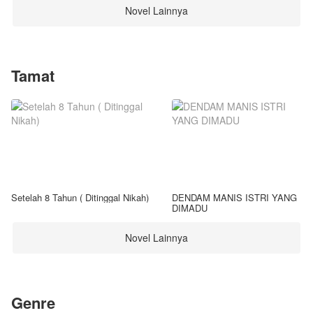
Novel Lainnya
Tamat
Setelah 8 Tahun ( Ditinggal Nikah)
DENDAM MANIS ISTRI YANG
DIMADU
Novel Lainnya
Genre