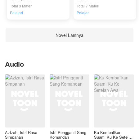
Total 3 Materi
Total 7 Materi
Pelajari
Pelajari
Novel Lainnya
Audio
Azizah, Istri Rasa
Istri Pengganti Sang
Ku Kembalikan
Simpanan
Komandan
Suami Ku Ke Setelan