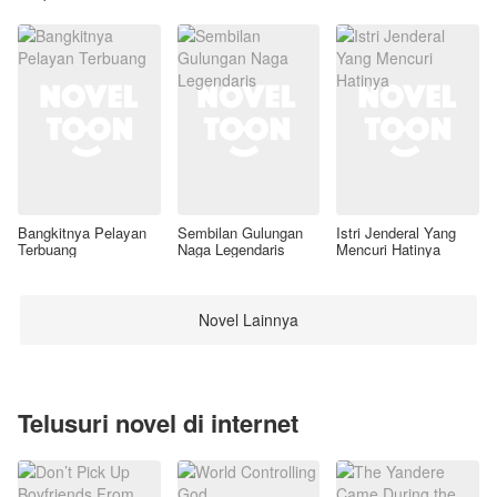
Awal
Bangkitnya Pelayan
Sembilan Gulungan
Istri Jenderal Yang
Terbuang
Naga Legendaris
Mencuri Hatinya
Novel Lainnya
Telusuri novel di internet