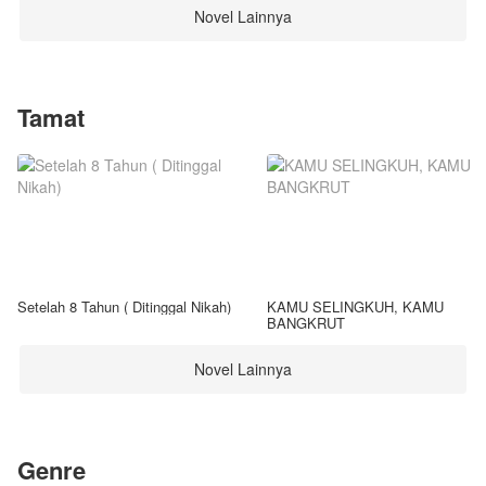
Novel Lainnya
Tamat
Setelah 8 Tahun ( Ditinggal Nikah)
KAMU SELINGKUH, KAMU
BANGKRUT
Novel Lainnya
Genre