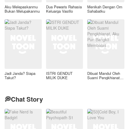
Aku Melepaskanmu
Dua Pewaris Rahasia
Menikah Dengan Om
Bukan Melupakanmu
Keluarga Vasillo
Sahabatku
Jadi Janda? Siapa
ISTRI GENDUT
Dibuat Mandul Oleh
Takut?
MILIK DUKE
Suami Pengkhianat,
Aku Pun Bangkit
Membalas
💭Chat Story