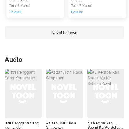
Total 3 Materi
Total 7 Materi
Pelajari
Pelajari
Novel Lainnya
Audio
Istri Pengganti Sang
Azizah, Istri Rasa
Ku Kembalikan
Komandan
Simpanan
Suami Ku Ke Setelan