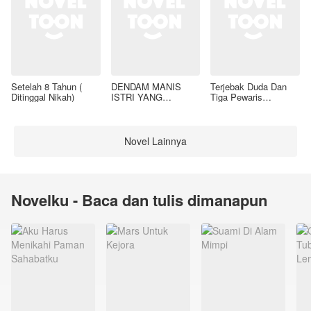
Setelah 8 Tahun (
DENDAM MANIS
Terjebak Duda Dan
Ditinggal Nikah)
ISTRI YANG
Tiga Pewaris
DIMADU
Nakalnya
Novel Lainnya
Novelku - Baca dan tulis dimanapun