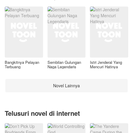
Awal
Bangkitnya Pelayan
Sembilan Gulungan
Istri Jenderal Yang
Terbuang
Naga Legendaris
Mencuri Hatinya
Novel Lainnya
Telusuri novel di internet