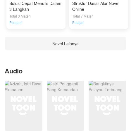
Solusi Cepat Menulis Dalam
Struktur Dasar Alur Novel
3 Langkah
Online
Total 3 Materi
Total 7 Materi
Pelajari
Pelajari
Novel Lainnya
Audio