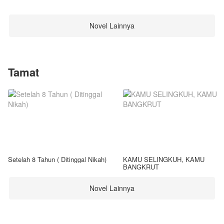
Novel Lainnya
Tamat
Setelah 8 Tahun ( Ditinggal Nikah)
KAMU SELINGKUH, KAMU
BANGKRUT
Novel Lainnya