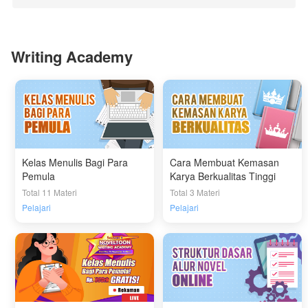
Writing Academy
Kelas Menulis Bagi Para
Cara Membuat Kemasan
Pemula
Karya Berkualitas Tinggi
Total 11 Materi
Total 3 Materi
Pelajari
Pelajari