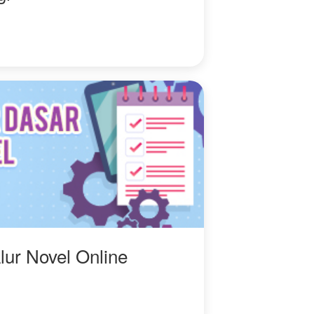
lur Novel Online