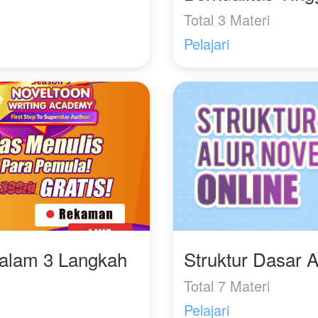
Total 3 Materi
Pelajari
Dalam 3 Langkah
Struktur Dasar A
Total 7 Materi
Pelajari