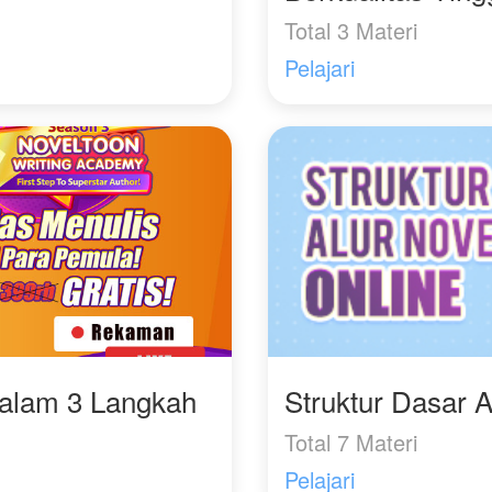
Total 3 Materi
Pelajari
Dalam 3 Langkah
Struktur Dasar A
Total 7 Materi
Pelajari