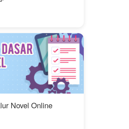
lur Novel Online