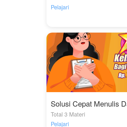
Pelajari
Solusi Cepat Menulis 
Total 3 Materi
Pelajari