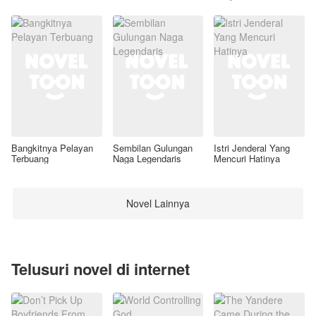
Awal
Bangkitnya Pelayan
Sembilan Gulungan
Istri Jenderal Yang
Terbuang
Naga Legendaris
Mencuri Hatinya
Novel Lainnya
Telusuri novel di internet