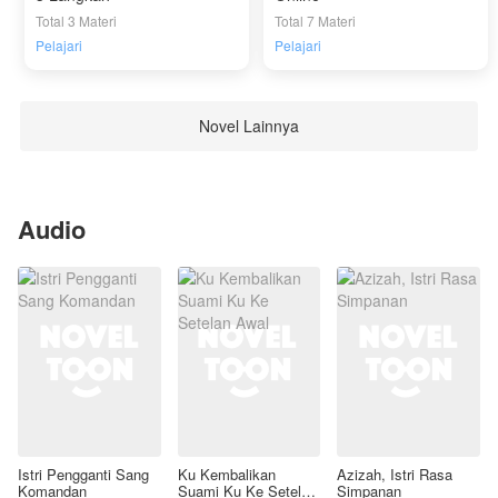
Total 3 Materi
Total 7 Materi
Pelajari
Pelajari
Novel Lainnya
Audio
Istri Pengganti Sang
Ku Kembalikan
Azizah, Istri Rasa
Komandan
Suami Ku Ke Setelan
Simpanan