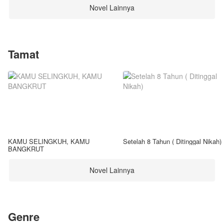
Novel Lainnya
Tamat
KAMU SELINGKUH, KAMU
Setelah 8 Tahun ( Ditinggal Nikah)
BANGKRUT
Novel Lainnya
Genre