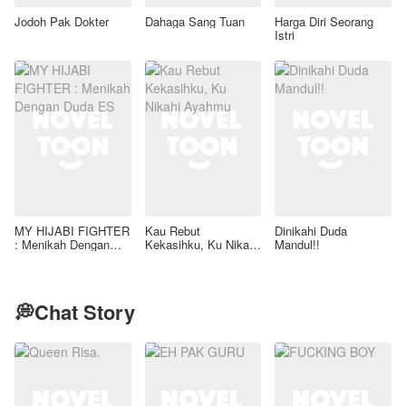
Jodoh Pak Dokter
Dahaga Sang Tuan
Harga Diri Seorang
Istri
MY HIJABI FIGHTER
Kau Rebut
Dinikahi Duda
: Menikah Dengan
Kekasihku, Ku Nikahi
Mandul!!
Duda ES
Ayahmu
💭Chat Story