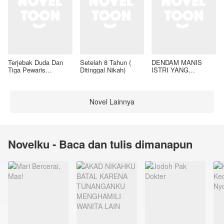
Terjebak Duda Dan
Setelah 8 Tahun (
DENDAM MANIS
Tiga Pewaris
Ditinggal Nikah)
ISTRI YANG
Nakalnya
DIMADU
Novel Lainnya
Novelku - Baca dan tulis dimanapun