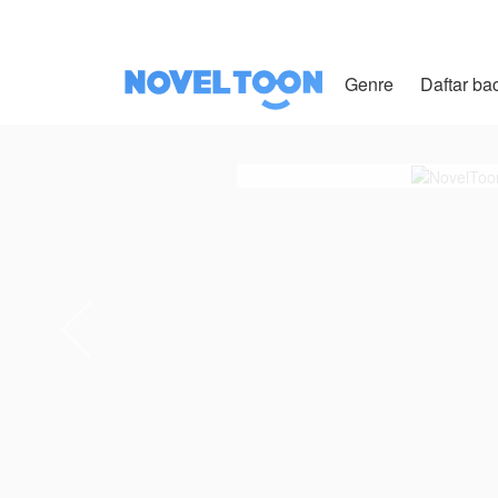
Genre
Daftar ba