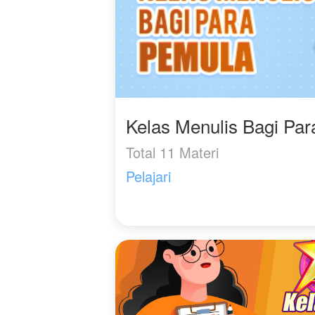
Kelas Menulis Bagi Pa
Total 11 Materi
Pelajari