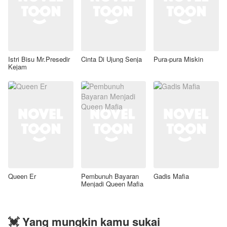
Istri Bisu Mr.Presedir
Cinta Di Ujung Senja
Pura-pura Miskin
Kejam
Queen Er
Pembunuh Bayaran
Gadis Mafia
Menjadi Queen Mafia
💓 Yang mungkin kamu sukai