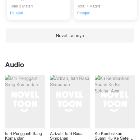
Total 3 Materi
Total 7 Materi
Pelajari
Pelajari
Novel Lainnya
Audio
Istri Pengganti Sang
Azizah, Istri Rasa
Ku Kembalikan
Komandan
Simpanan
Suami Ku Ke Setelan