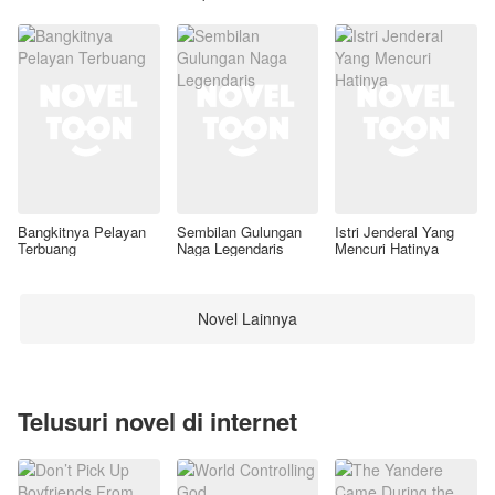
Awal
Bangkitnya Pelayan
Sembilan Gulungan
Istri Jenderal Yang
Terbuang
Naga Legendaris
Mencuri Hatinya
Novel Lainnya
Telusuri novel di internet