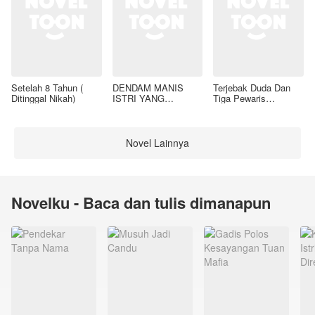
Setelah 8 Tahun (
DENDAM MANIS
Terjebak Duda Dan
Ditinggal Nikah)
ISTRI YANG
Tiga Pewaris
DIMADU
Nakalnya
Novel Lainnya
Novelku - Baca dan tulis dimanapun