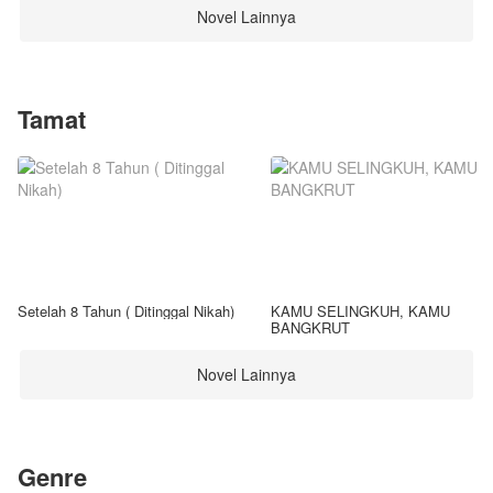
Novel Lainnya
Tamat
Setelah 8 Tahun ( Ditinggal Nikah)
KAMU SELINGKUH, KAMU
BANGKRUT
Novel Lainnya
Genre