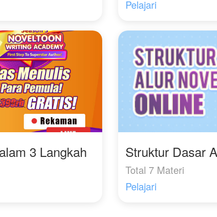
Pelajari
Dalam 3 Langkah
Struktur Dasar A
Total 7 Materi
Pelajari