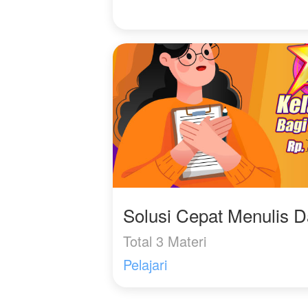
Solusi Cepat Menulis 
Total 3 Materi
Pelajari