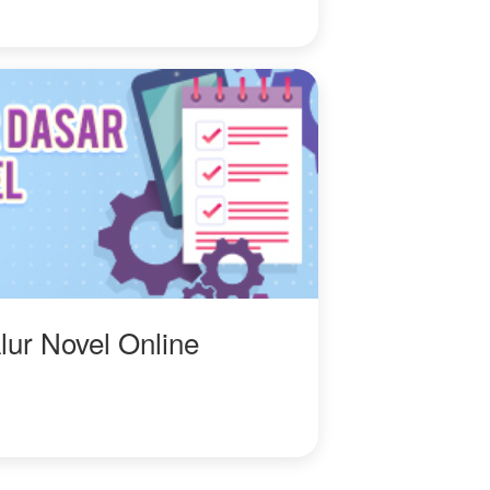
lur Novel Online