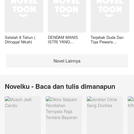
Setelah 8 Tahun (
DENDAM MANIS
Terjebak Duda Dan
Ditinggal Nikah)
ISTRI YANG
Tiga Pewaris
DIMADU
Nakalnya
Novel Lainnya
Novelku - Baca dan tulis dimanapun