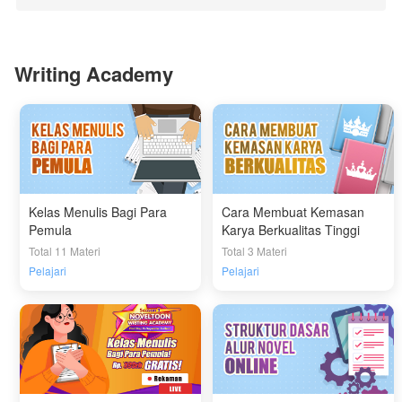
Writing Academy
Kelas Menulis Bagi Para
Cara Membuat Kemasan
Pemula
Karya Berkualitas Tinggi
Total 11 Materi
Total 3 Materi
Pelajari
Pelajari