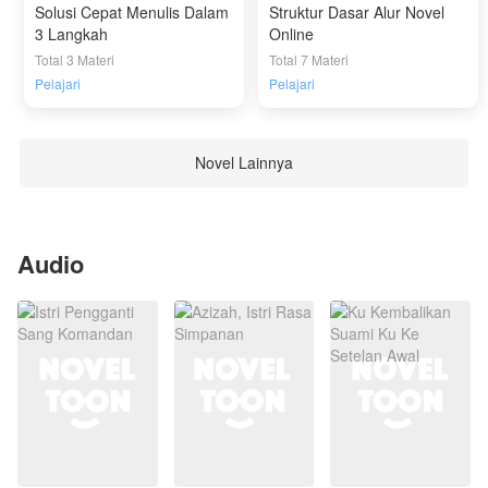
Solusi Cepat Menulis Dalam
Struktur Dasar Alur Novel
3 Langkah
Online
Total 3 Materi
Total 7 Materi
Pelajari
Pelajari
Novel Lainnya
Audio