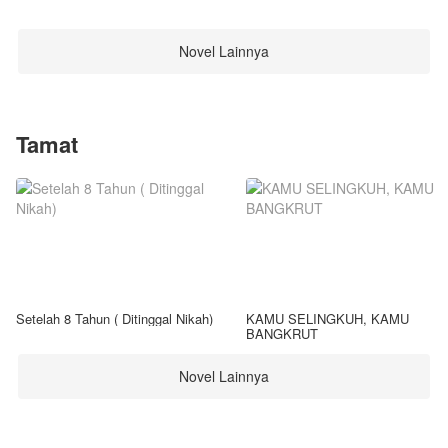
Novel Lainnya
Tamat
Setelah 8 Tahun ( Ditinggal Nikah)
KAMU SELINGKUH, KAMU
BANGKRUT
Novel Lainnya