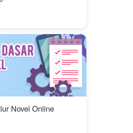
lur Novel Online