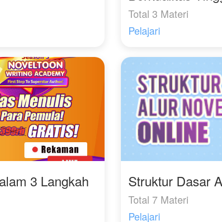
Total 3 Materi
Pelajari
Dalam 3 Langkah
Struktur Dasar A
Total 7 Materi
Pelajari