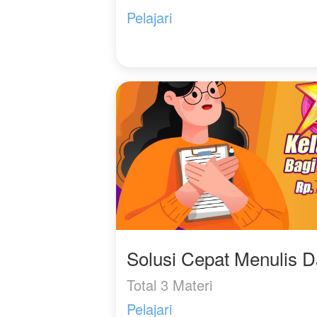
Pelajari
Solusi Cepat Menulis 
Total 3 Materi
Pelajari