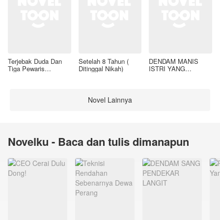
Terjebak Duda Dan
Setelah 8 Tahun (
DENDAM MANIS
Tiga Pewaris
Ditinggal Nikah)
ISTRI YANG
Nakalnya
DIMADU
Novel Lainnya
Novelku - Baca dan tulis dimanapun