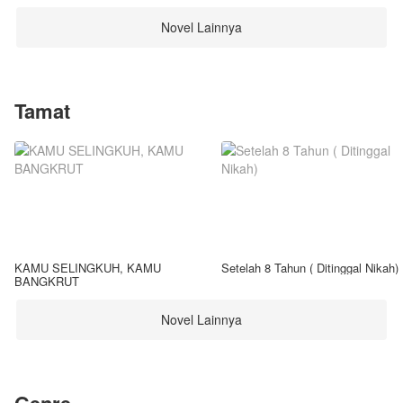
Novel Lainnya
Tamat
KAMU SELINGKUH, KAMU
Setelah 8 Tahun ( Ditinggal Nikah)
BANGKRUT
Novel Lainnya
Genre