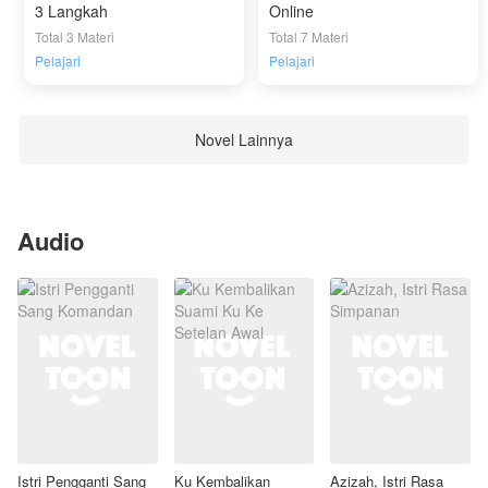
3 Langkah
Online
Total 3 Materi
Total 7 Materi
Pelajari
Pelajari
Novel Lainnya
Audio
Istri Pengganti Sang
Ku Kembalikan
Azizah, Istri Rasa