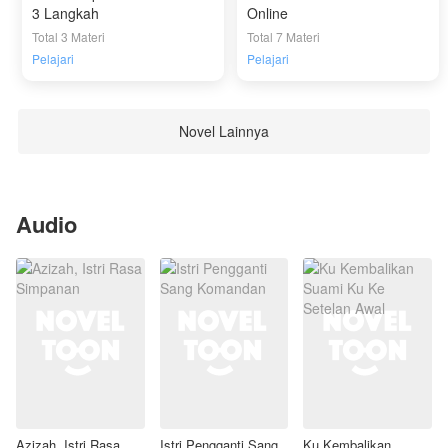
3 Langkah
Online
Total 3 Materi
Total 7 Materi
Pelajari
Pelajari
Novel Lainnya
Audio
Azizah, Istri Rasa
Istri Pengganti Sang
Ku Kembalikan