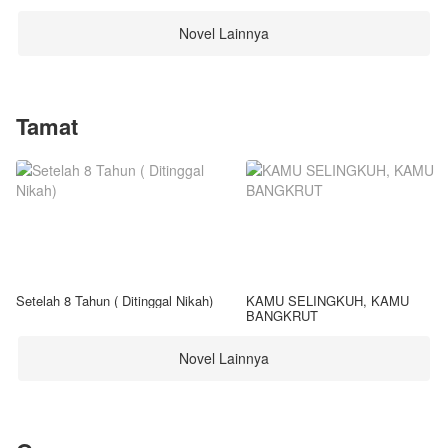
Novel Lainnya
Tamat
Setelah 8 Tahun ( Ditinggal Nikah)
KAMU SELINGKUH, KAMU
BANGKRUT
Novel Lainnya