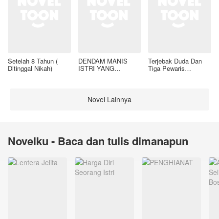
Setelah 8 Tahun (
DENDAM MANIS
Terjebak Duda Dan
Ditinggal Nikah)
ISTRI YANG
Tiga Pewaris
DIMADU
Nakalnya
Novel Lainnya
Novelku - Baca dan tulis dimanapun