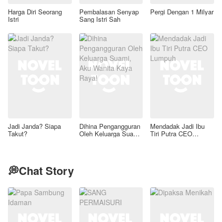
Harga Diri Seorang
Pembalasan Senyap
Pergi Dengan 1 Milyar
Istri
Sang Istri Sah
Jadi Janda? Siapa
Dihina Pengangguran
Mendadak Jadi Ibu
Takut?
Oleh Keluarga Suami,
Tiri Putra CEO
Aku Wanita Kaya
Lumpuh
Raya!
💭Chat Story