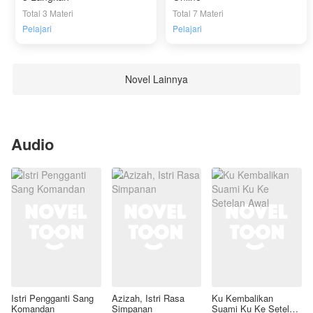
Total 3 Materi
Total 7 Materi
Pelajari
Pelajari
Novel Lainnya
Audio
Istri Pengganti Sang
Azizah, Istri Rasa
Ku Kembalikan
Komandan
Simpanan
Suami Ku Ke Setelan