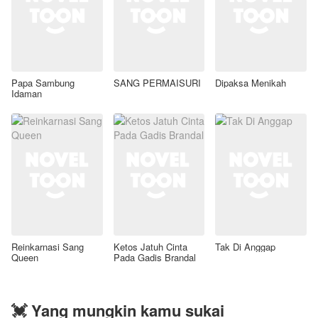
Papa Sambung
SANG PERMAISURI
Dipaksa Menikah
Idaman
Reinkarnasi Sang
Ketos Jatuh Cinta
Tak Di Anggap
Queen
Pada Gadis Brandal
💓 Yang mungkin kamu sukai