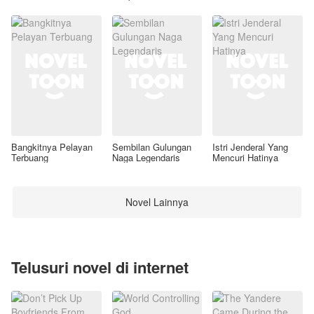
Awal
Bangkitnya Pelayan
Sembilan Gulungan
Istri Jenderal Yang
Terbuang
Naga Legendaris
Mencuri Hatinya
Novel Lainnya
Telusuri novel di internet