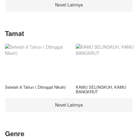
Novel Lainnya
Tamat
Setelah 8 Tahun ( Ditinggal Nikah)
KAMU SELINGKUH, KAMU
BANGKRUT
Novel Lainnya
Genre