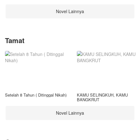
Novel Lainnya
Tamat
Setelah 8 Tahun ( Ditinggal Nikah)
KAMU SELINGKUH, KAMU
BANGKRUT
Novel Lainnya