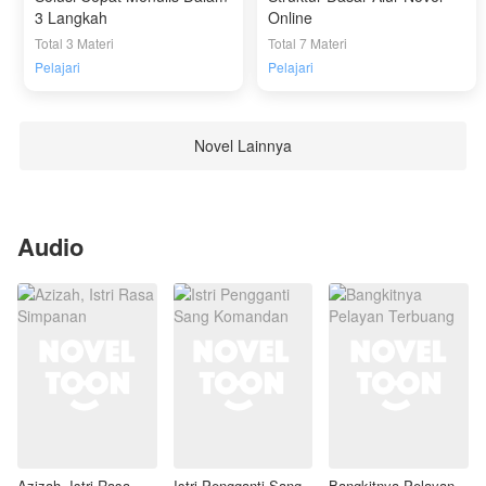
3 Langkah
Online
Total 3 Materi
Total 7 Materi
Pelajari
Pelajari
Novel Lainnya
Audio
Azizah, Istri Rasa
Istri Pengganti Sang
Bangkitnya Pelayan