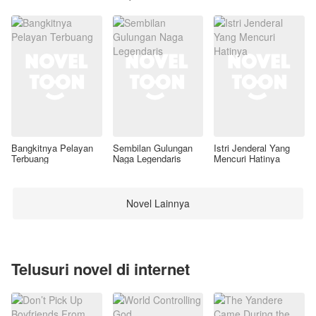
Awal
Bangkitnya Pelayan
Sembilan Gulungan
Istri Jenderal Yang
Terbuang
Naga Legendaris
Mencuri Hatinya
Novel Lainnya
Telusuri novel di internet