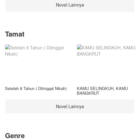
Novel Lainnya
Tamat
Setelah 8 Tahun ( Ditinggal Nikah)
KAMU SELINGKUH, KAMU
BANGKRUT
Novel Lainnya
Genre