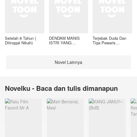
Setelah 8 Tahun (
DENDAM MANIS
Terjebak Duda Dan
Ditinggal Nikah)
ISTRI YANG
Tiga Pewaris
DIMADU
Nakalnya
Novel Lainnya
Novelku - Baca dan tulis dimanapun