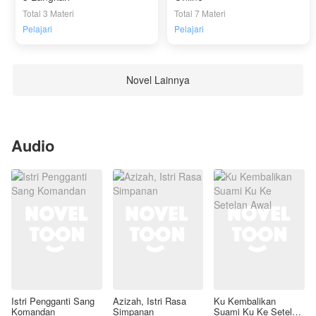
Total 3 Materi
Total 7 Materi
Pelajari
Pelajari
Novel Lainnya
Audio
Istri Pengganti Sang
Azizah, Istri Rasa
Ku Kembalikan
Komandan
Simpanan
Suami Ku Ke Setelan