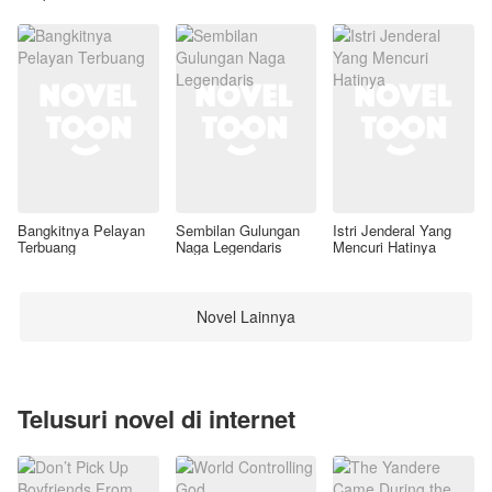
Awal
Bangkitnya Pelayan
Sembilan Gulungan
Istri Jenderal Yang
Terbuang
Naga Legendaris
Mencuri Hatinya
Novel Lainnya
Telusuri novel di internet