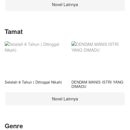
Novel Lainnya
Tamat
Setelah 8 Tahun ( Ditinggal Nikah)
DENDAM MANIS ISTRI YANG
DIMADU
Novel Lainnya
Genre