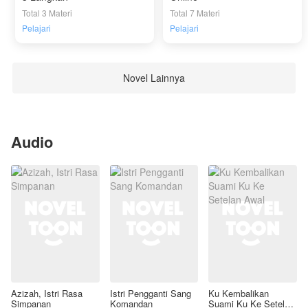
Total 3 Materi
Total 7 Materi
Pelajari
Pelajari
Novel Lainnya
Audio
Azizah, Istri Rasa
Istri Pengganti Sang
Ku Kembalikan
Simpanan
Komandan
Suami Ku Ke Setelan