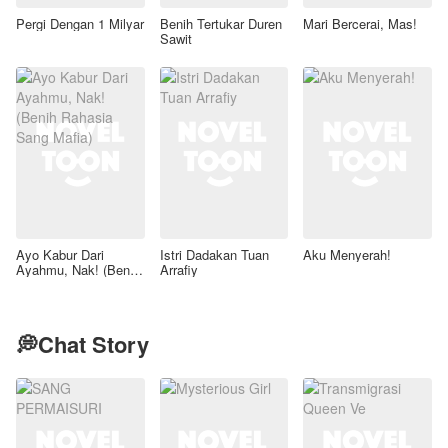
Pergi Dengan 1 Milyar
Benih Tertukar Duren
Mari Bercerai, Mas!
Sawit
Ayo Kabur Dari
Istri Dadakan Tuan
Aku Menyerah!
Ayahmu, Nak! (Benih
Arrafiy
Rahasia Sang Mafia)
💭Chat Story