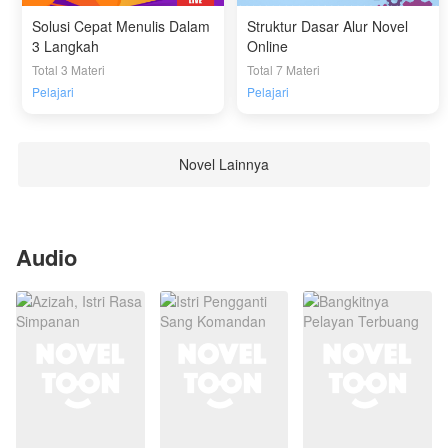
Solusi Cepat Menulis Dalam
Struktur Dasar Alur Novel
3 Langkah
Online
Total 3 Materi
Total 7 Materi
Pelajari
Pelajari
Novel Lainnya
Audio