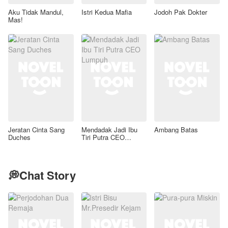
Aku Tidak Mandul,
Istri Kedua Mafia
Jodoh Pak Dokter
Mas!
Jeratan Cinta Sang
Mendadak Jadi Ibu
Ambang Batas
Duches
Tiri Putra CEO
Lumpuh
💭Chat Story