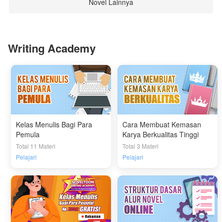
Novel Lainnya
Writing Academy
Kelas Menulis Bagi Para
Cara Membuat Kemasan
Pemula
Karya Berkualitas Tinggi
Total 11 Materi
Total 3 Materi
Pelajari
Pelajari