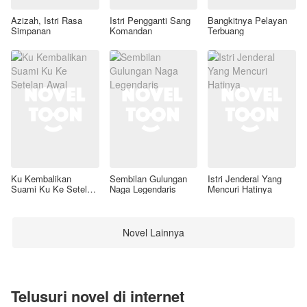
Azizah, Istri Rasa
Istri Pengganti Sang
Bangkitnya Pelayan
Simpanan
Komandan
Terbuang
Ku Kembalikan
Sembilan Gulungan
Istri Jenderal Yang
Suami Ku Ke Setelan
Naga Legendaris
Mencuri Hatinya
Awal
Novel Lainnya
Telusuri novel di internet