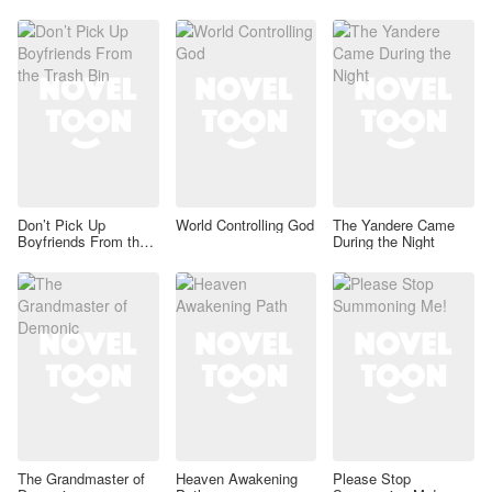
Don’t Pick Up
World Controlling God
The Yandere Came
Boyfriends From the
During the Night
Trash Bin
The Grandmaster of
Heaven Awakening
Please Stop