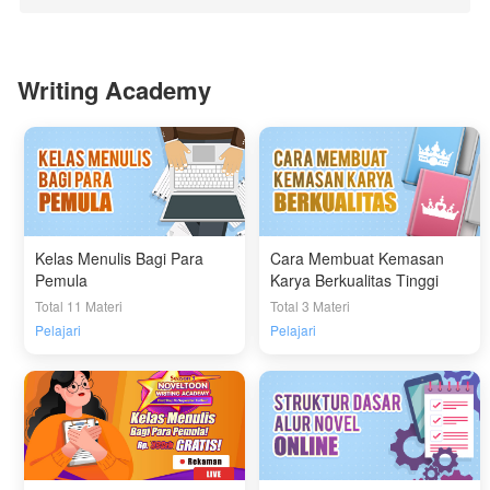
Writing Academy
Kelas Menulis Bagi Para
Cara Membuat Kemasan
Pemula
Karya Berkualitas Tinggi
Total 11 Materi
Total 3 Materi
Pelajari
Pelajari