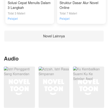
Solusi Cepat Menulis Dalam
Struktur Dasar Alur Novel
3 Langkah
Online
Total 3 Materi
Total 7 Materi
Pelajari
Pelajari
Novel Lainnya
Audio