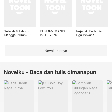
Setelah 8 Tahun (
DENDAM MANIS
Terjebak Duda Dan
Ditinggal Nikah)
ISTRI YANG
Tiga Pewaris
DIMADU
Nakalnya
Novel Lainnya
Novelku - Baca dan tulis dimanapun