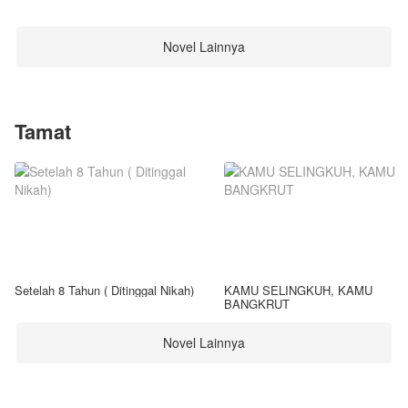
Novel Lainnya
Tamat
Setelah 8 Tahun ( Ditinggal Nikah)
KAMU SELINGKUH, KAMU
BANGKRUT
Novel Lainnya