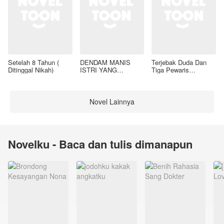
Setelah 8 Tahun (
DENDAM MANIS
Terjebak Duda Dan
Ditinggal Nikah)
ISTRI YANG
Tiga Pewaris
DIMADU
Nakalnya
Novel Lainnya
Novelku - Baca dan tulis dimanapun