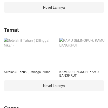
Novel Lainnya
Tamat
Setelah 8 Tahun ( Ditinggal Nikah)
KAMU SELINGKUH, KAMU
BANGKRUT
Novel Lainnya
Genre