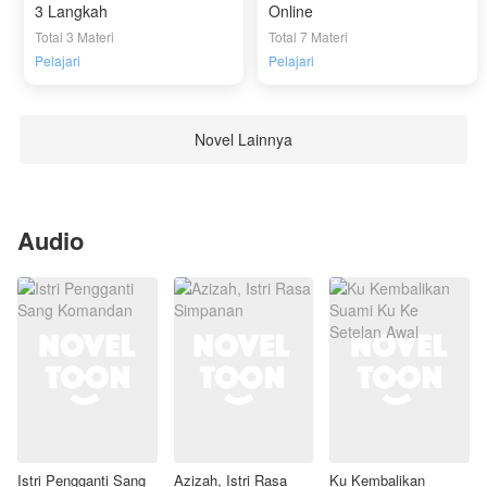
3 Langkah
Online
Total 3 Materi
Total 7 Materi
Pelajari
Pelajari
Novel Lainnya
Audio
Istri Pengganti Sang
Azizah, Istri Rasa
Ku Kembalikan