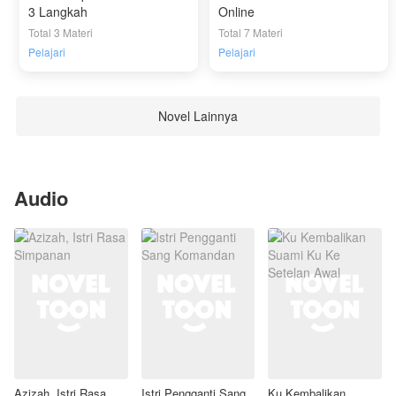
3 Langkah
Online
Total 3 Materi
Total 7 Materi
Pelajari
Pelajari
Novel Lainnya
Audio
Azizah, Istri Rasa
Istri Pengganti Sang
Ku Kembalikan