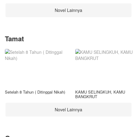
Novel Lainnya
Tamat
Setelah 8 Tahun ( Ditinggal Nikah)
KAMU SELINGKUH, KAMU
BANGKRUT
Novel Lainnya