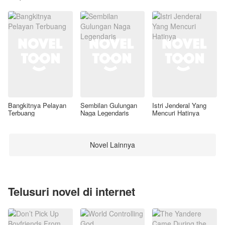
Awal
Bangkitnya Pelayan
Sembilan Gulungan
Istri Jenderal Yang
Terbuang
Naga Legendaris
Mencuri Hatinya
Novel Lainnya
Telusuri novel di internet