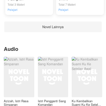
Total 3 Materi
Total 7 Materi
Pelajari
Pelajari
Novel Lainnya
Audio
Azizah, Istri Rasa
Istri Pengganti Sang
Ku Kembalikan
Simpanan
Komandan
Suami Ku Ke Setelan