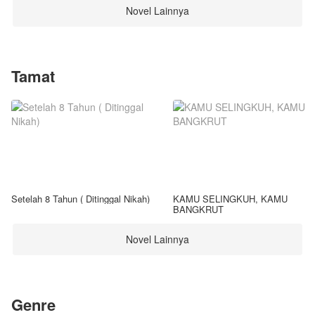
Novel Lainnya
Tamat
Setelah 8 Tahun ( Ditinggal Nikah)
KAMU SELINGKUH, KAMU
BANGKRUT
Novel Lainnya
Genre