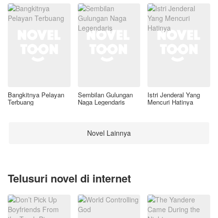
Bangkitnya Pelayan
Sembilan Gulungan
Istri Jenderal Yang
Terbuang
Naga Legendaris
Mencuri Hatinya
Novel Lainnya
Telusuri novel di internet