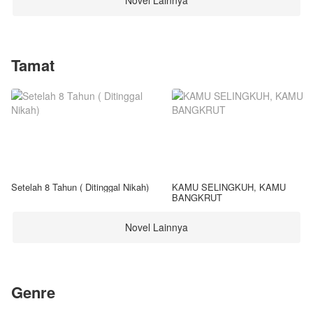
Novel Lainnya
Tamat
Setelah 8 Tahun ( Ditinggal Nikah)
KAMU SELINGKUH, KAMU
BANGKRUT
Novel Lainnya
Genre