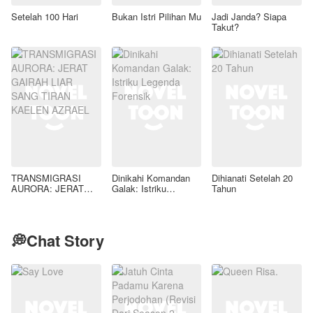
Setelah 100 Hari
Bukan Istri Pilihan Mu
Jadi Janda? Siapa
Takut?
TRANSMIGRASI
Dinikahi Komandan
Dihianati Setelah 20
AURORA: JERAT
Galak: Istriku
Tahun
GAIRAH LIAR SANG
Legenda Forensik
TIRAN KAELEN
AZRAEL
💭Chat Story