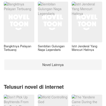
Bangkitnya Pelayan
Sembilan Gulungan
Istri Jenderal Yang
Terbuang
Naga Legendaris
Mencuri Hatinya
Novel Lainnya
Telusuri novel di internet