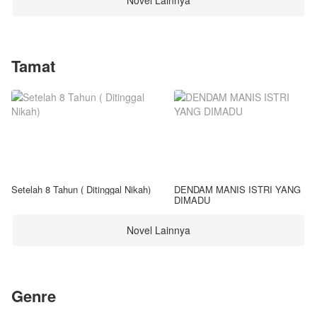
Novel Lainnya
Tamat
Setelah 8 Tahun ( Ditinggal Nikah)
DENDAM MANIS ISTRI YANG
DIMADU
Novel Lainnya
Genre