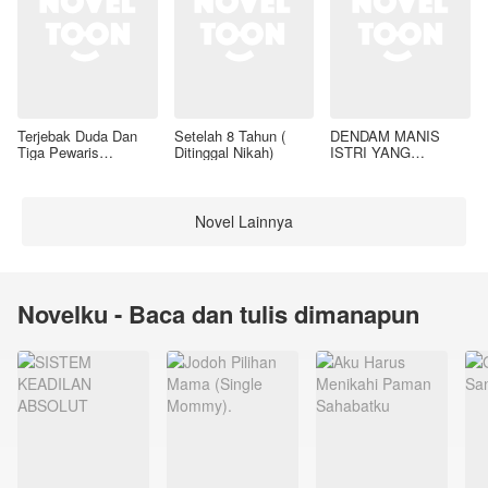
Terjebak Duda Dan
Setelah 8 Tahun (
DENDAM MANIS
Tiga Pewaris
Ditinggal Nikah)
ISTRI YANG
Nakalnya
DIMADU
Novel Lainnya
Novelku - Baca dan tulis dimanapun