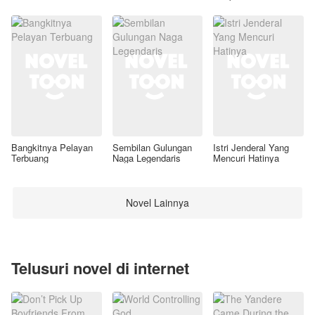
Awal
Bangkitnya Pelayan
Sembilan Gulungan
Istri Jenderal Yang
Terbuang
Naga Legendaris
Mencuri Hatinya
Novel Lainnya
Telusuri novel di internet