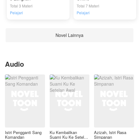
Total 3 Materi
Total 7 Materi
Pelajari
Pelajari
Novel Lainnya
Audio
Istri Pengganti Sang
Ku Kembalikan
Azizah, Istri Rasa
Komandan
Suami Ku Ke Setelan
Simpanan