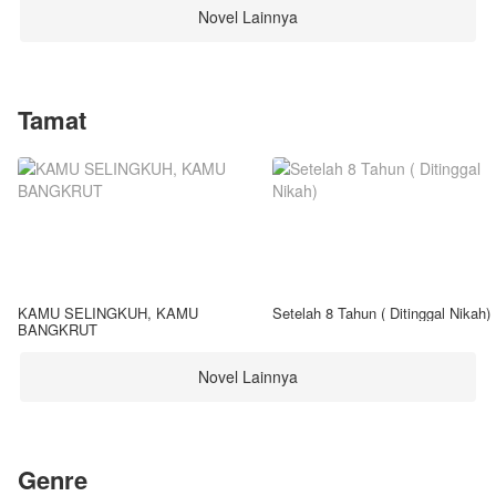
Novel Lainnya
Tamat
KAMU SELINGKUH, KAMU
Setelah 8 Tahun ( Ditinggal Nikah)
BANGKRUT
Novel Lainnya
Genre