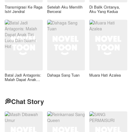
Transmigrasi Ke Raga
Setelah Aku Memilih
Di Balik Cintanya,
Istri Jendral
Bercerai
Aku Yang Kedua
Batal Jadi Antagonis:
Dahaga Sang Tuan
Muara Hati Azalea
Malah Dapat Anak
Tiri Lucu Dan Suami
Hot
💭Chat Story