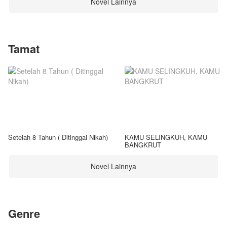
Novel Lainnya
Tamat
Setelah 8 Tahun ( Ditinggal Nikah)
KAMU SELINGKUH, KAMU
BANGKRUT
Novel Lainnya
Genre