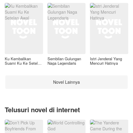
Ku Kembalikan
Sembilan Gulungan
Istri Jenderal Yang
Suami Ku Ke Setelan
Naga Legendaris
Mencuri Hatinya
Awal
Novel Lainnya
Telusuri novel di internet