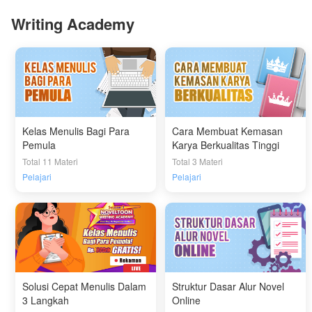
Writing Academy
Kelas Menulis Bagi Para
Cara Membuat Kemasan
Pemula
Karya Berkualitas Tinggi
Total 11 Materi
Total 3 Materi
Pelajari
Pelajari
Solusi Cepat Menulis Dalam
Struktur Dasar Alur Novel
3 Langkah
Online