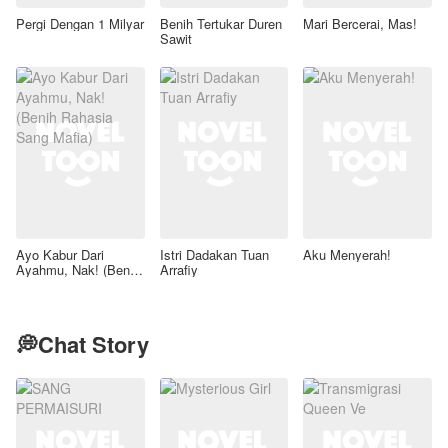
Pergi Dengan 1 Milyar
Benih Tertukar Duren
Mari Bercerai, Mas!
Sawit
Ayo Kabur Dari
Istri Dadakan Tuan
Aku Menyerah!
Ayahmu, Nak! (Benih
Arrafiy
Rahasia Sang Mafia)
💭Chat Story