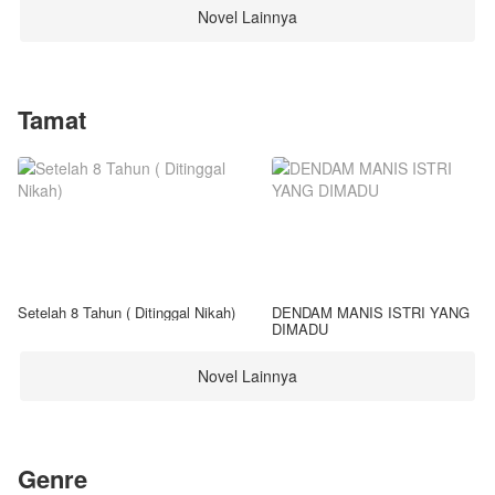
Novel Lainnya
Tamat
Setelah 8 Tahun ( Ditinggal Nikah)
DENDAM MANIS ISTRI YANG
DIMADU
Novel Lainnya
Genre