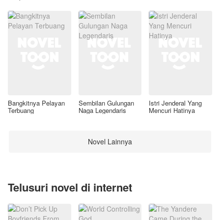
Awal
Bangkitnya Pelayan
Sembilan Gulungan
Istri Jenderal Yang
Terbuang
Naga Legendaris
Mencuri Hatinya
Novel Lainnya
Telusuri novel di internet