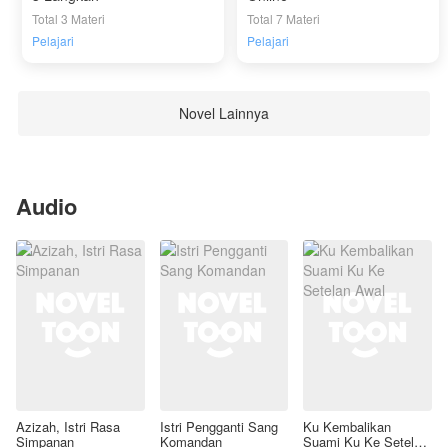
Total 3 Materi
Total 7 Materi
Pelajari
Pelajari
Novel Lainnya
Audio
Azizah, Istri Rasa
Istri Pengganti Sang
Ku Kembalikan
Simpanan
Komandan
Suami Ku Ke Setelan