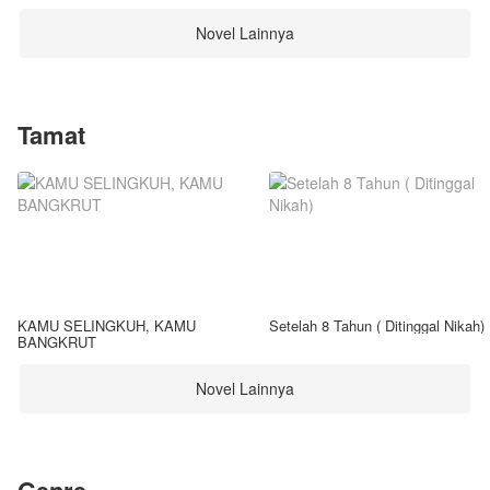
Novel Lainnya
Tamat
KAMU SELINGKUH, KAMU
Setelah 8 Tahun ( Ditinggal Nikah)
BANGKRUT
Novel Lainnya
Genre