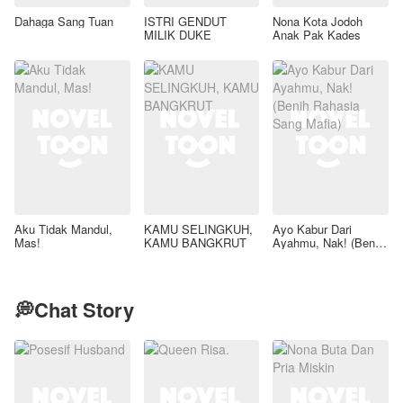
Dahaga Sang Tuan
ISTRI GENDUT
Nona Kota Jodoh
MILIK DUKE
Anak Pak Kades
Aku Tidak Mandul,
KAMU SELINGKUH,
Ayo Kabur Dari
Mas!
KAMU BANGKRUT
Ayahmu, Nak! (Benih
Rahasia Sang Mafia)
💭Chat Story