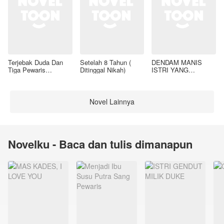
Terjebak Duda Dan
Setelah 8 Tahun (
DENDAM MANIS
Tiga Pewaris
Ditinggal Nikah)
ISTRI YANG
Nakalnya
DIMADU
Novel Lainnya
Novelku - Baca dan tulis dimanapun