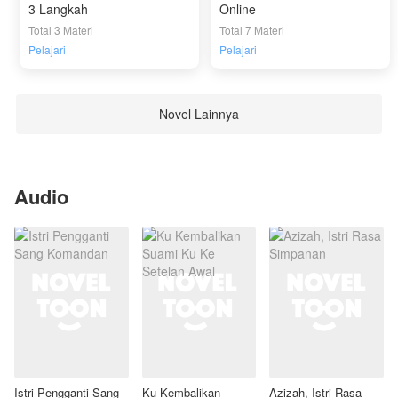
3 Langkah
Online
Total 3 Materi
Total 7 Materi
Pelajari
Pelajari
Novel Lainnya
Audio
Istri Pengganti Sang
Ku Kembalikan
Azizah, Istri Rasa